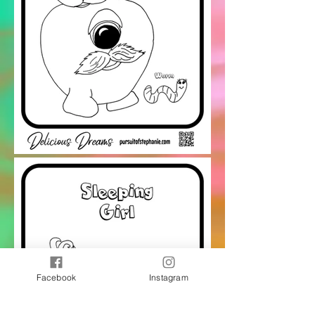
Facebook
Instagram